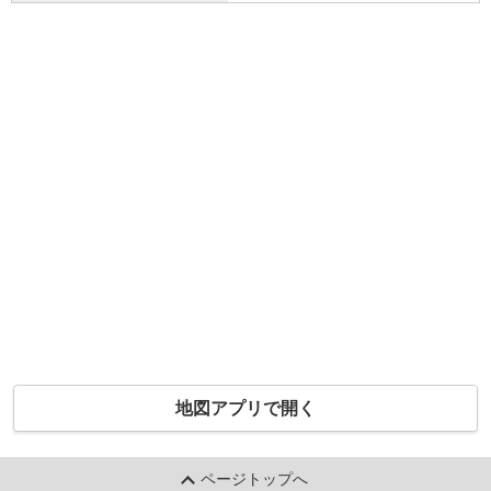
地図アプリで開く
ページトップへ