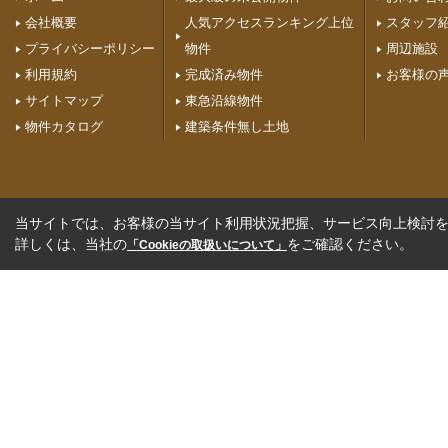
会社概要
人気アクセスランキング上位
スタッフ
プライバシーポリシー
物件
周辺施設
利用規約
完成済み物件
お客様の
サイトマップ
東急沿線物件
物件カタログ
建築条件無し土地
当サイトでは、お客様の当サイト利用状況把握、サービス向上検討を目
詳しくは、当社の
をご確認ください。
「Cookieの取扱いについて」