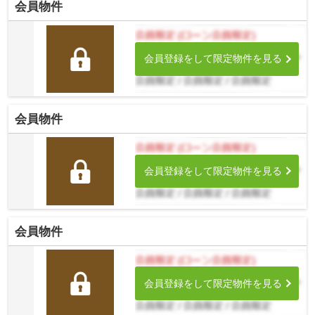
会員物件
会員登録をして限定物件を見る
会員物件
会員登録をして限定物件を見る
会員物件
会員登録をして限定物件を見る