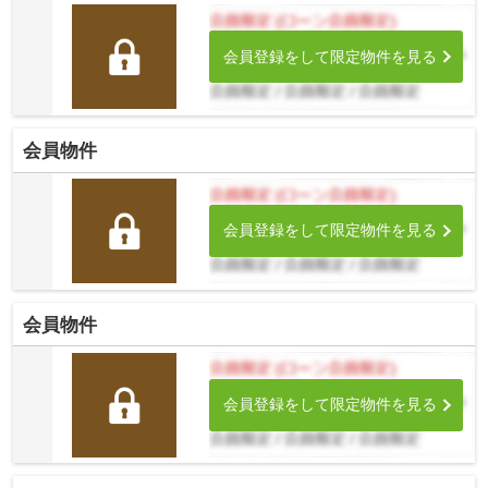
会員登録をして限定物件を見る
会員物件
会員登録をして限定物件を見る
会員物件
会員登録をして限定物件を見る