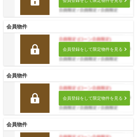
会員登録をして限定物件を見る
会員物件
会員登録をして限定物件を見る
会員物件
会員登録をして限定物件を見る
会員物件