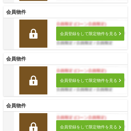
会員物件
会員登録をして限定物件を見る
会員物件
会員登録をして限定物件を見る
会員物件
会員登録をして限定物件を見る