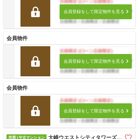
会員登録をして限定物件を見る
会員物件
会員登録をして限定物件を見る
会員物件
会員登録をして限定物件を見る
大崎ウエストシティタワーズＷ棟
売買 | 中古マンション