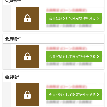
会員物件
会員登録をして限定物件を見る
会員物件
会員登録をして限定物件を見る
会員物件
会員登録をして限定物件を見る