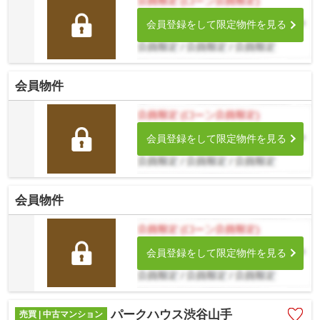
会員登録をして限定物件を見る
会員物件
会員登録をして限定物件を見る
会員物件
会員登録をして限定物件を見る
パークハウス渋谷山手
売買 | 中古マンション