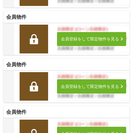
会員物件
会員登録をして限定物件を見る
会員物件
会員登録をして限定物件を見る
会員物件