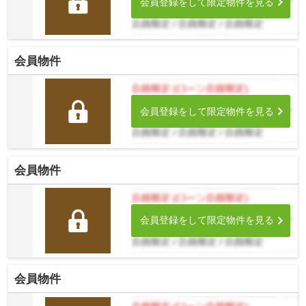
会員登録をして限定物件を見る
会員物件
会員登録をして限定物件を見る
会員物件
会員登録をして限定物件を見る
会員物件