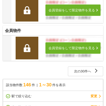
会員登録をして限定物件を見る
会員物件
会員登録をして限定物件を見る
次の30件へ
146
1～30
該当物件数
件
件を表示
駅で絞り込む
変更