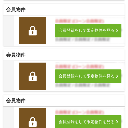
から徒歩約5分。 4路線3駅利用可能な大変便利な...
会員物件
会員登録をして限定物件を見る
会員物件
会員登録をして限定物件を見る
会員物件
会員登録をして限定物件を見る