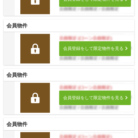
会員物件
会員登録をして限定物件を見る
会員物件
会員登録をして限定物件を見る
会員物件