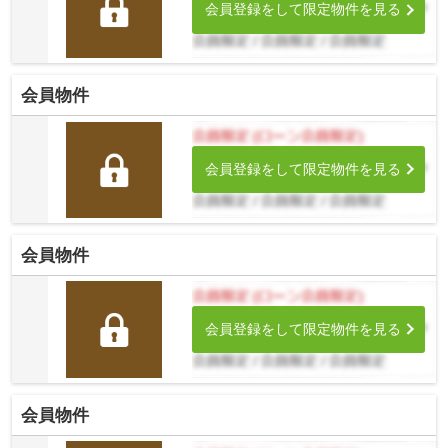
会員登録をして限定物件を見る
会員物件
会員登録をして限定物件を見る
会員物件
会員登録をして限定物件を見る
会員物件