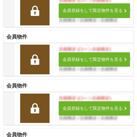
会員登録をして限定物件を見る
会員物件
会員登録をして限定物件を見る
会員物件
会員登録をして限定物件を見る
会員物件