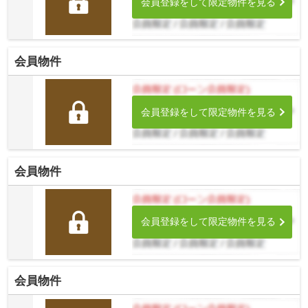
会員登録をして限定物件を見る
会員物件
会員登録をして限定物件を見る
会員物件
会員登録をして限定物件を見る
会員物件