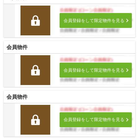
会員登録をして限定物件を見る
会員物件
会員登録をして限定物件を見る
会員物件
会員登録をして限定物件を見る