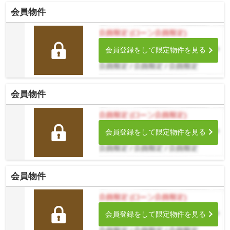
会員物件
会員登録をして限定物件を見る
会員物件
会員登録をして限定物件を見る
会員物件
会員登録をして限定物件を見る