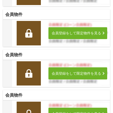
会員物件
会員登録をして限定物件を見る
会員物件
会員登録をして限定物件を見る
会員物件