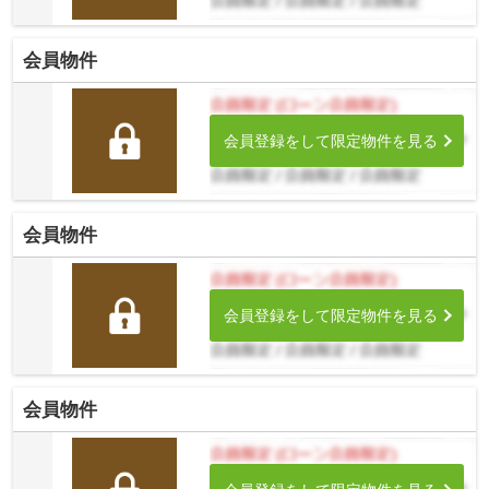
会員物件
会員登録をして限定物件を見る
会員物件
会員登録をして限定物件を見る
会員物件