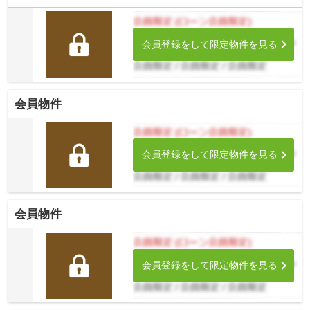
会員登録をして限定物件を見る
会員物件
会員登録をして限定物件を見る
会員物件
会員登録をして限定物件を見る