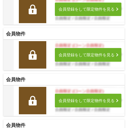
会員登録をして限定物件を見る
会員物件
会員登録をして限定物件を見る
会員物件
会員登録をして限定物件を見る
会員物件