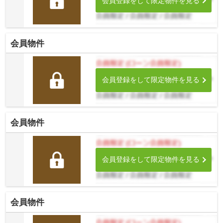
会員登録をして限定物件を見る
会員物件
会員登録をして限定物件を見る
会員物件
会員登録をして限定物件を見る
会員物件