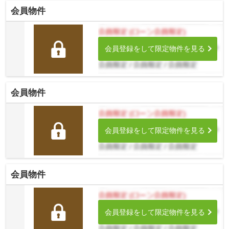
会員物件
会員登録をして限定物件を見る
会員物件
会員登録をして限定物件を見る
会員物件
会員登録をして限定物件を見る