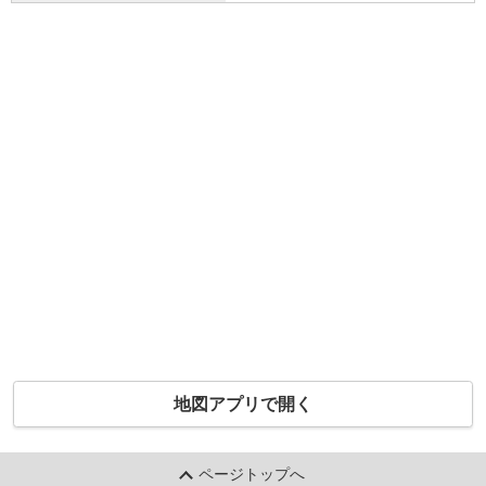
地図アプリで開く
ページトップへ