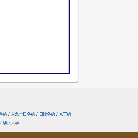
手線
/
東急世田谷線
/
日比谷線
/
京王線
/
駒沢大学