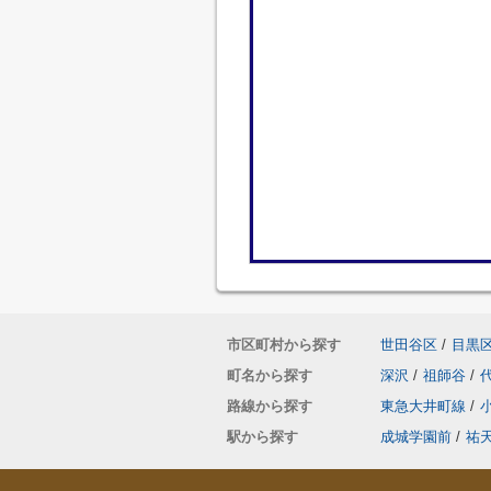
市区町村から探す
世田谷区
/
目黒
町名から探す
深沢
/
祖師谷
/
路線から探す
東急大井町線
/
駅から探す
成城学園前
/
祐