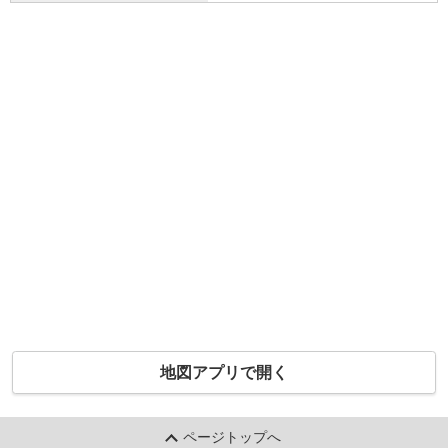
地図アプリで開く
ページトップへ