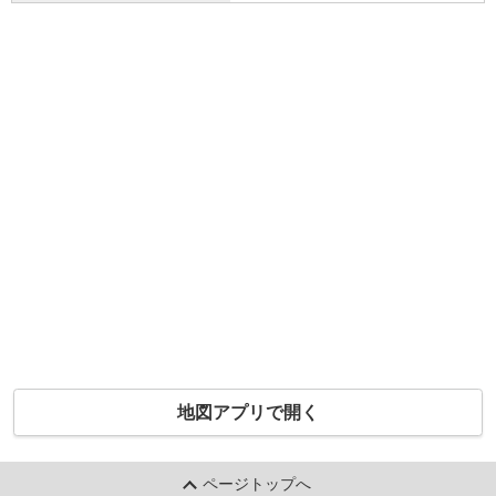
地図アプリで開く
ページトップへ