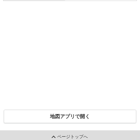
地図アプリで開く
ページトップへ