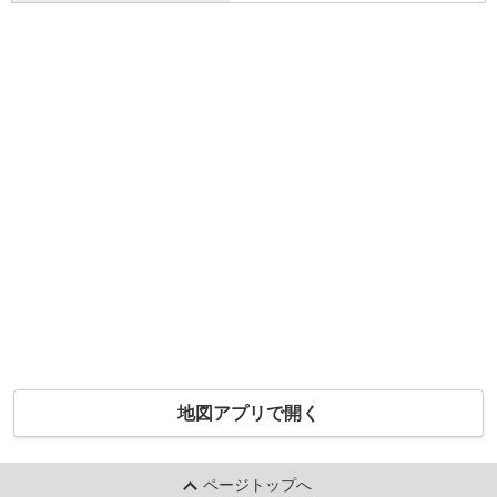
地図アプリで開く
ページトップへ