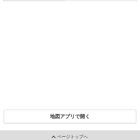
地図アプリで開く
ページトップへ