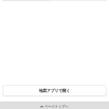
地図アプリで開く
ページトップへ