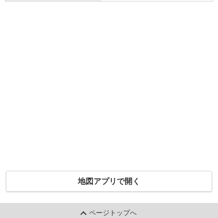
地図アプリで開く
ページトップへ