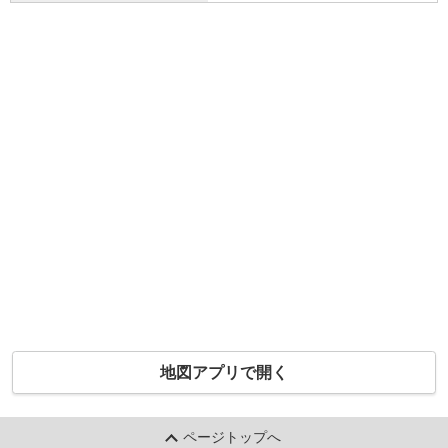
地図アプリで開く
ページトップへ