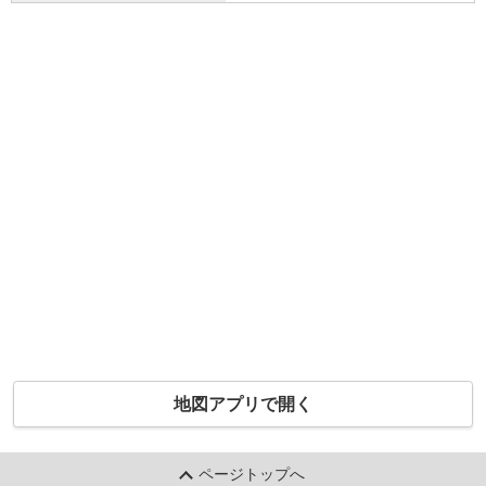
地図アプリで開く
ページトップへ