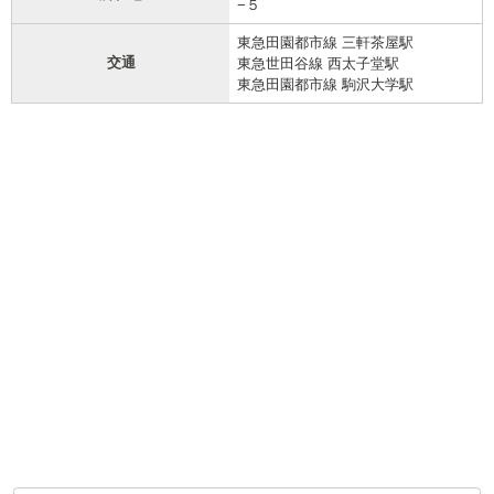
−５
東急田園都市線 三軒茶屋駅
交通
東急世田谷線 西太子堂駅
東急田園都市線 駒沢大学駅