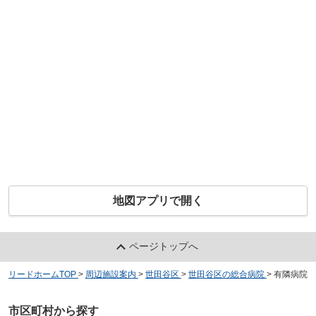
地図アプリで開く
ページトップへ
リードホームTOP
>
周辺施設案内
>
世田谷区
>
世田谷区の総合病院
>
有隣病院
市区町村から探す