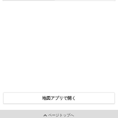
地図アプリで開く
ページトップへ