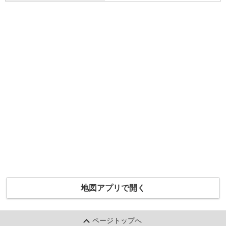
地図アプリで開く
ページトップへ