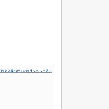
丁目東公園の近くの物件をもっと見る