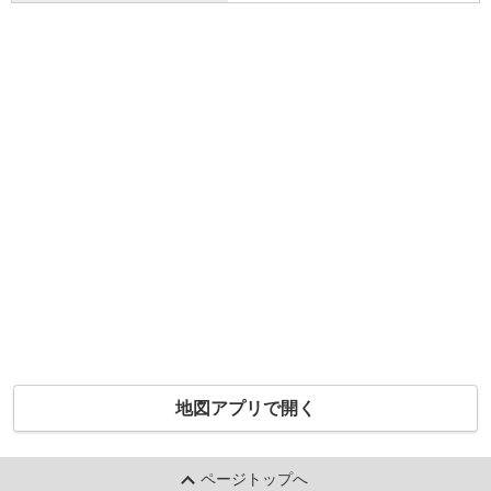
地図アプリで開く
ページトップへ