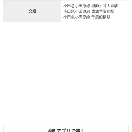
小田急小田原線 祖師ヶ谷大蔵駅
交通
小田急小田原線 成城学園前駅
小田急小田原線 千歳船橋駅
地図アプリで開く