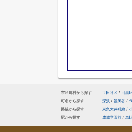
市区町村から探す
世田谷区
/
目黒
町名から探す
深沢
/
祖師谷
/
路線から探す
東急大井町線
/
駅から探す
成城学園前
/
恵