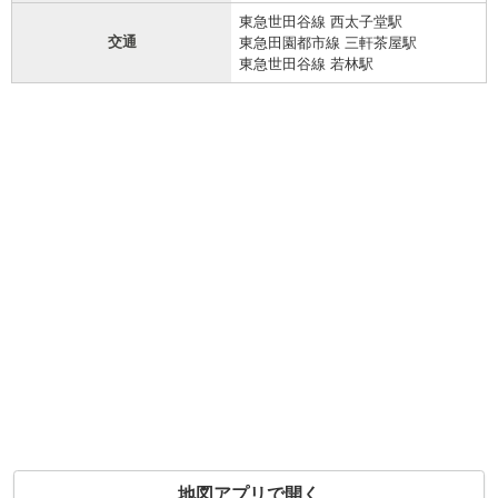
東急世田谷線 西太子堂駅
交通
東急田園都市線 三軒茶屋駅
東急世田谷線 若林駅
地図アプリで開く