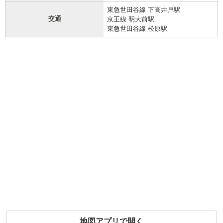
東急世田谷線 下高井戸駅
交通
京王線 明大前駅
東急世田谷線 松原駅
地図アプリで開く