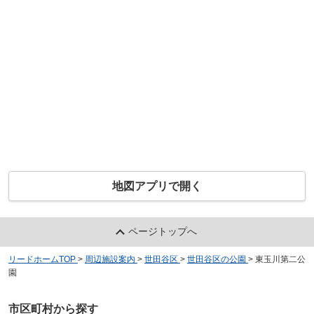
地図アプリで開く
ページトップへ
リードホームTOP
>
周辺施設案内
>
世田谷区
>
世田谷区の公園
>
東玉川第二公
園
市区町村から探す