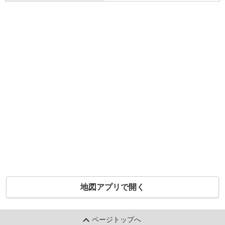
地図アプリで開く
ページトップへ