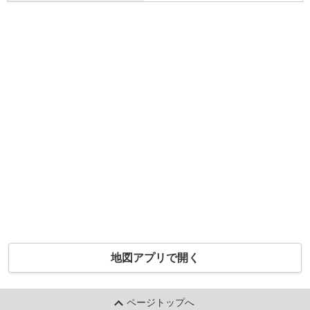
地図アプリで開く
ページトップへ