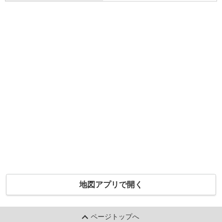
地図アプリで開く
ページトップへ