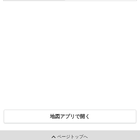
地図アプリで開く
ページトップへ