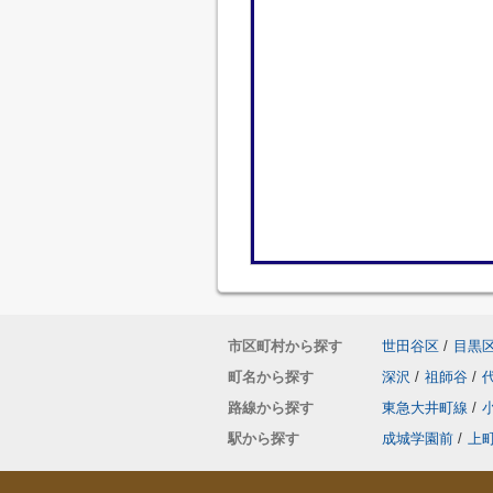
市区町村から探す
世田谷区
/
目黒
町名から探す
深沢
/
祖師谷
/
路線から探す
東急大井町線
/
駅から探す
成城学園前
/
上