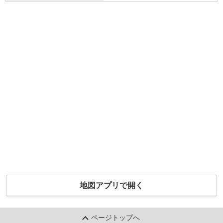
地図アプリで開く
ページトップへ