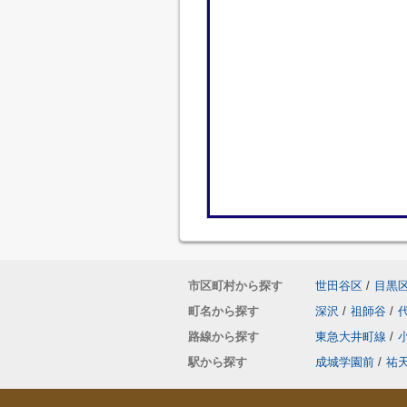
市区町村から探す
世田谷区
/
目黒
町名から探す
深沢
/
祖師谷
/
路線から探す
東急大井町線
/
駅から探す
成城学園前
/
祐