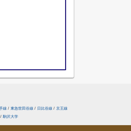
手線
/
東急世田谷線
/
日比谷線
/
京王線
/
駒沢大学