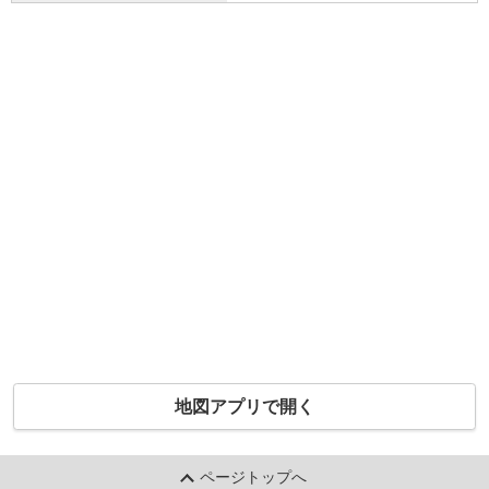
地図アプリで開く
ページトップへ