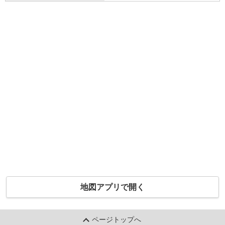
地図アプリで開く
ページトップへ