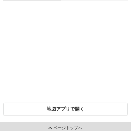
地図アプリで開く
ページトップへ