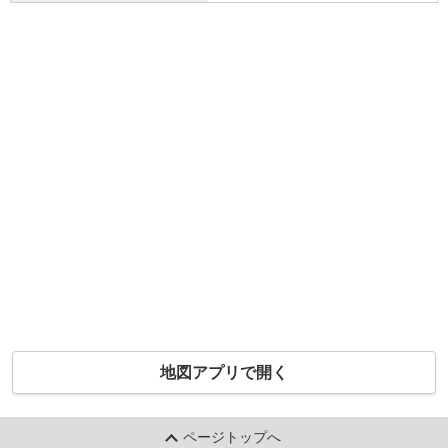
地図アプリで開く
ページトップへ