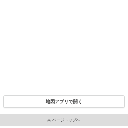
地図アプリで開く
ページトップへ