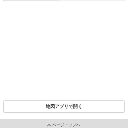
地図アプリで開く
ページトップへ