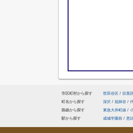
市区町村から探す
世田谷区
/
目黒
町名から探す
深沢
/
祖師谷
/
路線から探す
東急大井町線
/
駅から探す
成城学園前
/
恵