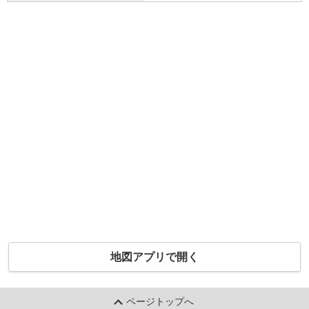
地図アプリで開く
ページトップへ