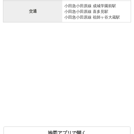
小田急小田原線 成城学園前駅
交通
小田急小田原線 喜多見駅
小田急小田原線 祖師ヶ谷大蔵駅
地図アプリで開く