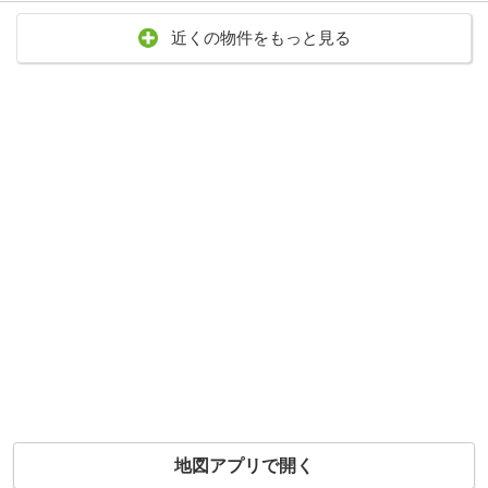
近くの物件をもっと見る
地図アプリで開く