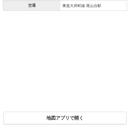
交通
東急大井町線 尾山台駅
地図アプリで開く