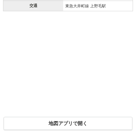
交通
東急大井町線 上野毛駅
地図アプリで開く