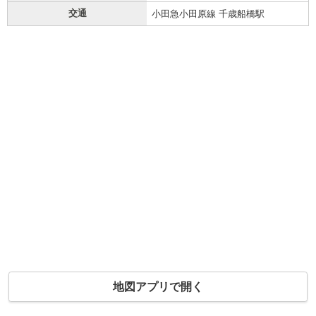
交通
小田急小田原線 千歳船橋駅
地図アプリで開く