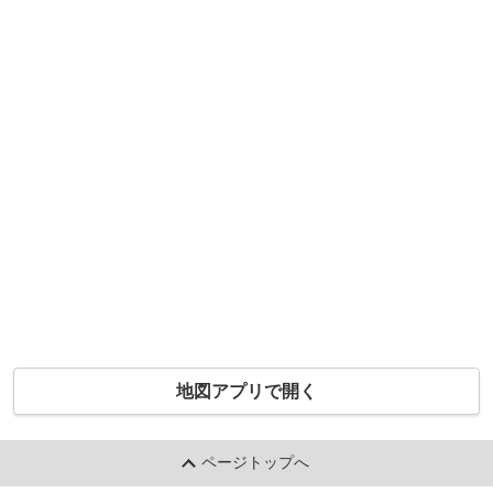
地図アプリで開く
ページトップへ