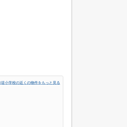
赤堤小学校の近くの物件をもっと見る